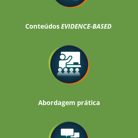
Conteúdos
EVIDENCE-BASED
Abordagem prática