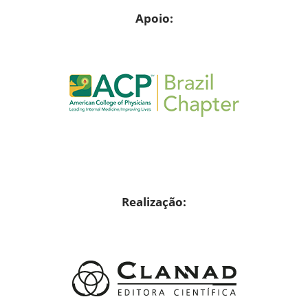
Apoio:
Realização: