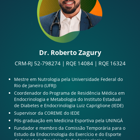
Dr. Roberto Zagury
CRM-RJ 52-798274 | RQE 14084 | RQE 16324
Mestre em Nutrologia pela Universidade Federal do
Rio de Janeiro (UFRJ)
Coordenador do Programa de Residência Médica em
Endocrinologia e Metabologia do Instituto Estadual
de Diabetes e Endocrinologia Luiz Capriglione (IEDE)
Supervisor da COREME do IEDE
Pós-graduação em Medicina Esportiva pela UNINGÁ
Fundador e membro da Comissão Temporária para o
Estudo da Endocrinologia do Exercício e do Esporte