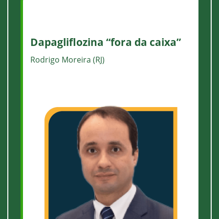
Dapagliflozina “fora da caixa”
Rodrigo Moreira (RJ)