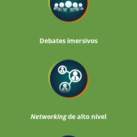
Debates imersivos
Networking
de alto nível