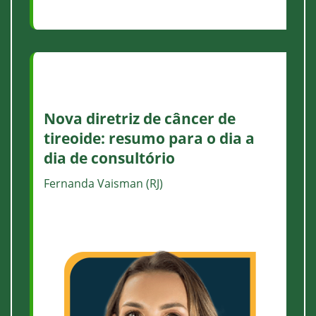
Nova diretriz de câncer de
tireoide: resumo para o dia a
dia de consultório
Fernanda Vaisman (RJ)