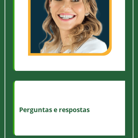
Perguntas e respostas