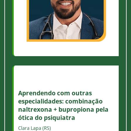
Aprendendo com outras
especialidades: combinação
naltrexona + bupropiona pela
ótica do psiquiatra
Clara Lapa (RS)