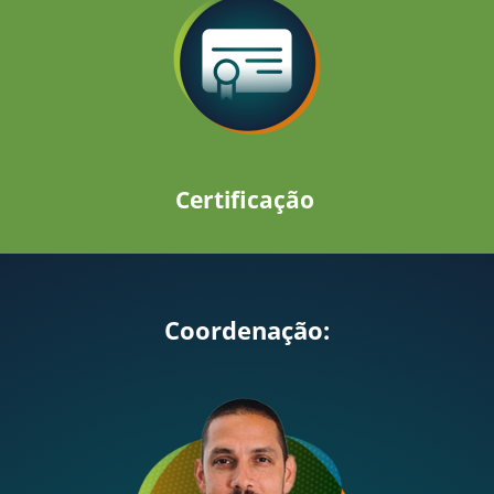
Certificação
Coordenação: