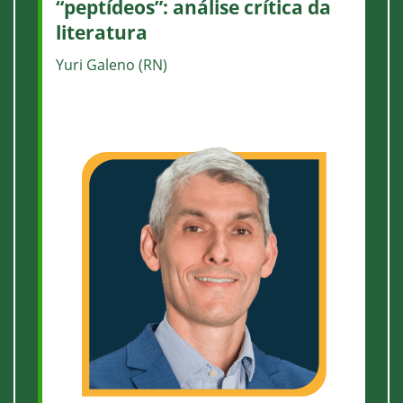
“peptídeos”: análise crítica da
literatura
Yuri Galeno (RN)