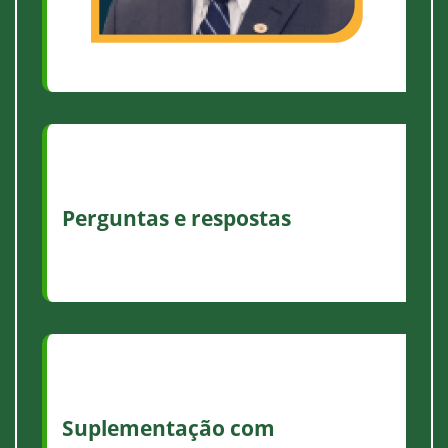
Perguntas e respostas
Suplementação com