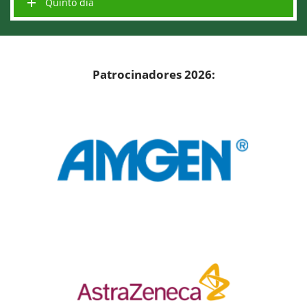
Quinto dia
Patrocinadores 2026: