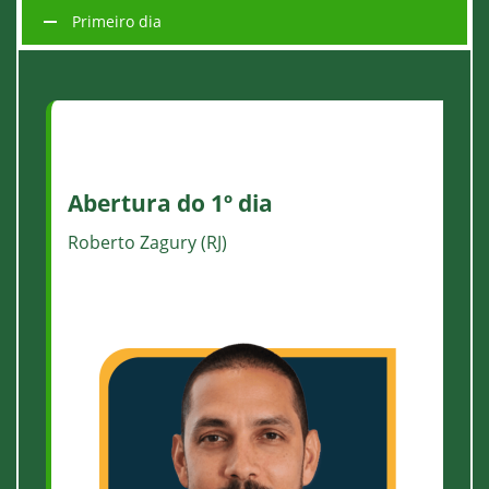
Primeiro dia
Abertura do 1º dia
Roberto Zagury (RJ)