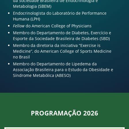
da Sociedade Brasileira de Endocrinologia e
Metabologia (SBEM)
Endocrinologista do Laboratório de Performance
Humana (LPH)
Fellow
do American College of Physicians
Membro do Departamento de Diabetes, Exercício e
Esporte da Sociedade Brasileira de Diabetes (SBD)
Membro da diretoria da iniciativa “Exercise is
Medicine”, do American College of Sports Medicine
no Brasil
Membro do Departamento de Lipedema da
Associação Brasileira para o Estudo da Obesidade e
Síndrome Metabólica (ABESO)
PROGRAMAÇÃO 2026