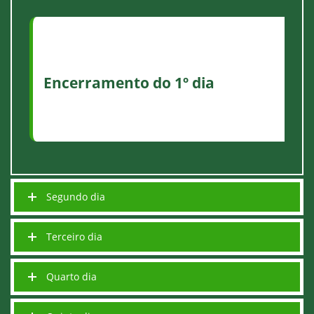
Encerramento do 1º dia
Segundo dia
Terceiro dia
Quarto dia