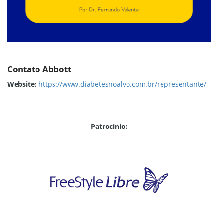
Contato Abbott
Website:
https://www.diabetesnoalvo.com.br/representante/
Patrocínio: