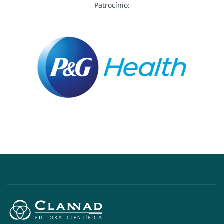
Patrocínio: